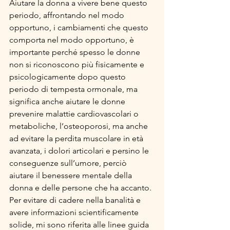
Aiutare la donna a vivere bene questo 
periodo, affrontando 
nel modo 
opportuno,
 i cambiamenti
che questo 
comporta nel modo opportuno, è 
importante perché spesso le donne 
non si riconoscono più fisicamente e 
psicologicamente dopo questo 
periodo di tempesta ormonale, ma 
significa anche aiutare le donne 
prevenire malattie cardiovascolari o 
metaboliche, l’osteoporosi, ma anche 
ad evitare la perdita muscolare in età 
avanzata, i dolori articolari e persino le 
conseguenze sull’umore, perciò 
aiutare il benessere mentale della 
donna e delle persone che ha accanto.
Per evitare di cadere nella banalità e 
avere informazioni scientificamente 
solide, mi sono riferita alle linee guida 