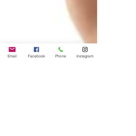
Email
Facebook
Phone
Instagram